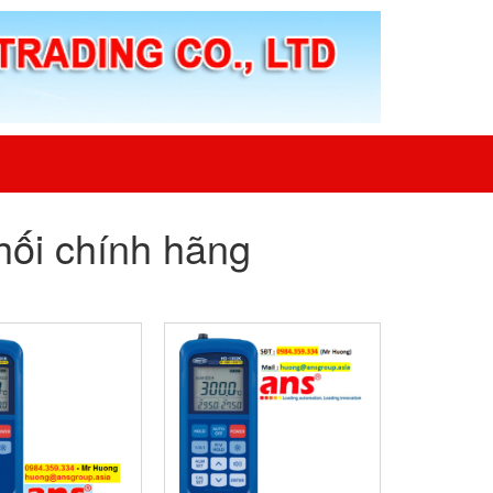
phối chính hãng