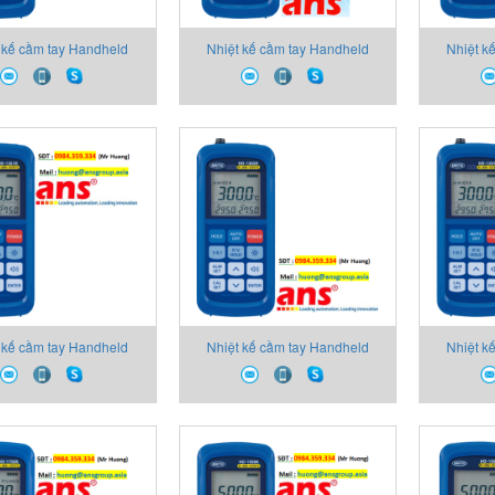
 kế cầm tay Handheld
Nhiệt kế cầm tay Handheld
Nhiệt k
Thermometer
Thermometer
T
 kế cầm tay Handheld
Nhiệt kế cầm tay Handheld
Nhiệt k
Thermometer
Thermometer
T