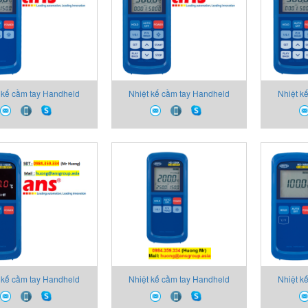
 kế cầm tay Handheld
Nhiệt kế cầm tay Handheld
Nhiệt k
Thermometer
Thermometer
T
 kế cầm tay Handheld
Nhiệt kế cầm tay Handheld
Nhiệt k
Thermometer
Thermometer
T