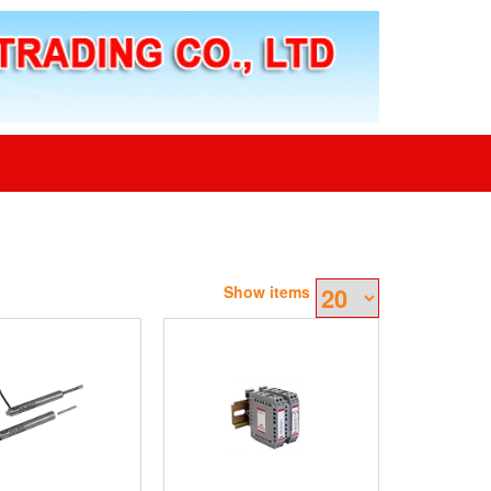
Show items